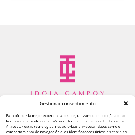
Gestionar consentimiento
info@idoiacampoy.com
Idoia Campoy
Para ofrecer la mejor experiencia posible, utilizamos tecnologías como
las cookies para almacenar y/o acceder a la información del dispositivo.
Al aceptar estas tecnologías, nos autorizas a procesar datos como el
comportamiento de navegación o los identificadores únicos en este sitio
Legal Notice