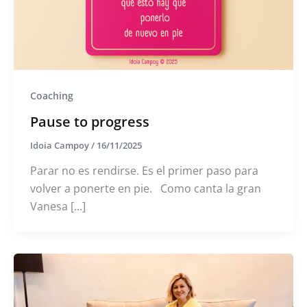
Coaching
Pause to progress
Idoia Campoy
/
16/11/2025
Parar no es rendirse. Es el primer paso para
volver a ponerte en pie. Como canta la gran
Vanesa […]