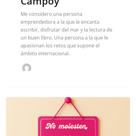
Campoy
Me considero una persona
emprendedora a la que le encanta
escribir, disfrutar del mar y la lectura de
un buen libro. Una persona a la que le
apasionan los retos que supone el
ámbito internacional.