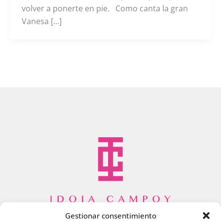
volver a ponerte en pie. Como canta la gran
Vanesa […]
Gestionar consentimiento