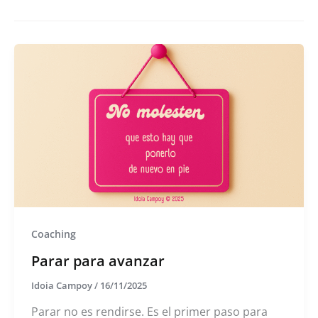
Coaching
Parar para avanzar
Idoia Campoy
/
16/11/2025
Parar no es rendirse. Es el primer paso para