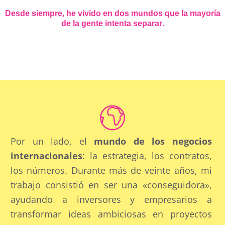
Desde siempre, he vivido en dos mundos que la mayoría
de la gente intenta separar.
Por un lado, el
mundo de los negocios
internacionales
: la estrategia, los contratos,
los números. Durante más de veinte años, mi
trabajo consistió en ser una «conseguidora»,
ayudando a inversores y empresarios a
transformar ideas ambiciosas en proyectos