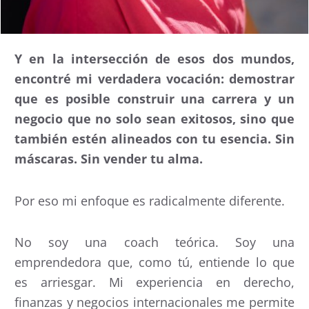
Y en la intersección de esos dos mundos,
encontré mi verdadera vocación: demostrar
que es posible construir una carrera y un
negocio que no solo sean exitosos, sino que
también estén alineados con tu esencia. Sin
máscaras. Sin vender tu alma.
Por eso mi enfoque es radicalmente diferente.
No soy una coach teórica. Soy una
emprendedora que, como tú, entiende lo que
es arriesgar. Mi experiencia en derecho,
finanzas y negocios internacionales me permite