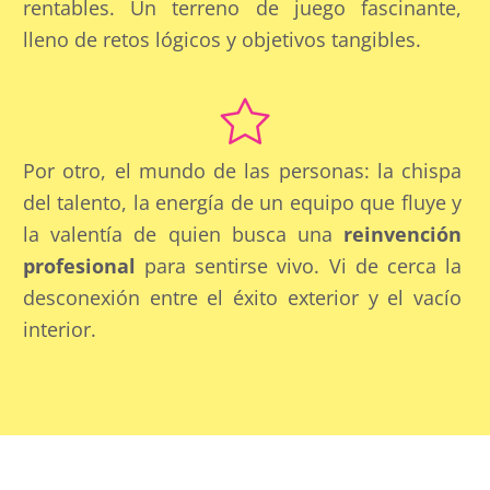
rentables. Un terreno de juego fascinante,
lleno de retos lógicos y objetivos tangibles.
Por otro, el mundo de las personas: la chispa
del talento, la energía de un equipo que fluye y
la valentía de quien busca una
reinvención
profesional
para sentirse vivo. Vi de cerca la
desconexión entre el éxito exterior y el vacío
interior.