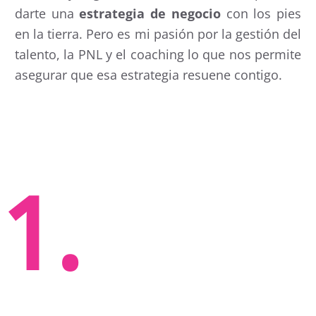
darte una
estrategia de negocio
con los pies
en la tierra. Pero es mi pasión por la gestión del
talento, la PNL y el coaching lo que nos permite
asegurar que esa estrategia resuene contigo.
1.