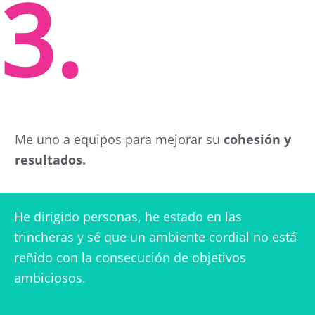
3.
Me uno a equipos para mejorar su
cohesión y
resultados.
He dirigido personas, he estado en las
trincheras y sé que un ambiente cordial no está
reñido con la consecución de objetivos
ambiciosos.