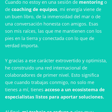
Cuando no estoy en una sesión de
mentoring
o
de
coaching de equipos
, mi energía viene de
un buen libro, de la inmensidad del mar o de
una conversación honesta con amigos. Esas
son mis raíces, las que me mantienen con los
pies en la tierra y conectada con lo que de
verdad importa.
Y gracias a ese carácter extrovertido y optimista,
he construido una red internacional de
colaboradores de primer nivel. Esto significa
que cuando trabajas conmigo, no solo me
tienes a mí, tienes
acceso a un ecosistema de
especialistas listos para aportar soluciones.
Al final,
mi trabajo se reduce a
algo muy