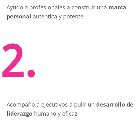
Ayudo a profesionales a construir una
marca
personal
auténtica y potente.
2.
Acompaño a ejecutivos a pulir un
desarrollo de
liderazgo
humano y eficaz.