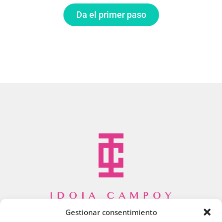
Da el primer paso
Gestionar consentimiento
info@idoiacampoy.com