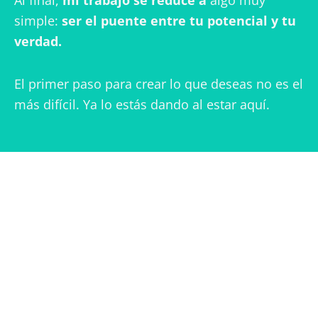
simple:
ser el puente entre tu potencial y tu
verdad.
El primer paso para crear lo que deseas no es el
más difícil. Ya lo estás dando al estar aquí.
La verdadera pregunta es:
¿empezamos?